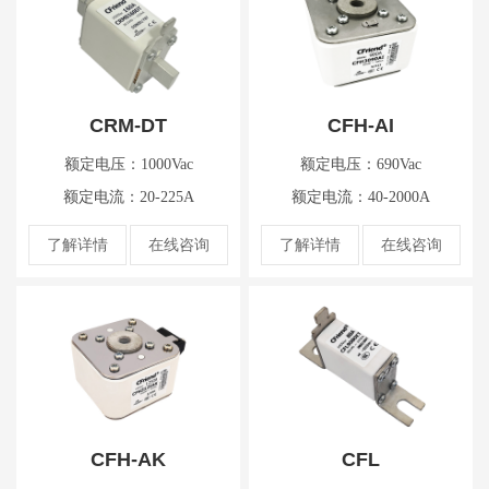
CRM-DT
CFH-AI
额定电压：1000Vac
额定电压：690Vac
额定电流：20-225A
额定电流：40-2000A
了解详情
在线咨询
了解详情
在线咨询
CFH-AK
CFL