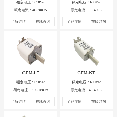
额定电压：690Vac
额定电压：690Vac
额定电流：40-2000A
额定电流：10-400A
了解详情
在线咨询
了解详情
在线咨询
CFM-LT
CFM-KT
额定电压：690Vac
额定电压：690Vac
额定电流：350-1800A
额定电流：40-400A
了解详情
在线咨询
了解详情
在线咨询