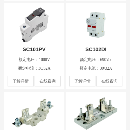
SC101PV
SC102DI
额定电压：1000V
额定电压：690Vac
额定电流：30/32A
额定电流：30/32A
了解详情
在线咨询
了解详情
在线咨询