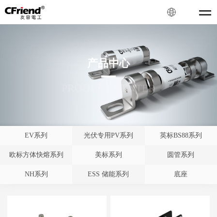
产品中心
PRODUCT CENTER
EV系列
光伏专用PV系列
英标BS88系列
欧标方体快熔系列
美标系列
圆管系列
NH系列
ESS 储能系列
底座