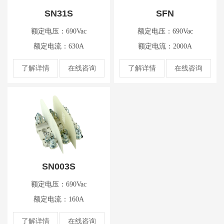
SN31S
SFN
额定电压：690Vac
额定电压：690Vac
额定电流：630A
额定电流：2000A
了解详情
在线咨询
了解详情
在线咨询
SN003S
额定电压：690Vac
额定电流：160A
了解详情
在线咨询