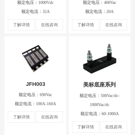
额定电压：1000Vdc
额定电压：400Vac
额定电流：32A
额定电流：20A
了解详情
在线咨询
了解详情
在线咨询
JFH003
美标底座系列
额定电压：690Vac
额定电压：500Vac/dc-
额定电流：100A-160A
1000Vac/dc
额定电流：60-1000A
了解详情
在线咨询
了解详情
在线咨询