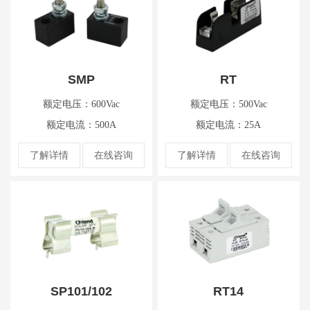
SMP
RT
额定电压：600Vac
额定电压：500Vac
额定电流：500A
额定电流：25A
了解详情
在线咨询
了解详情
在线咨询
SP101/102
RT14