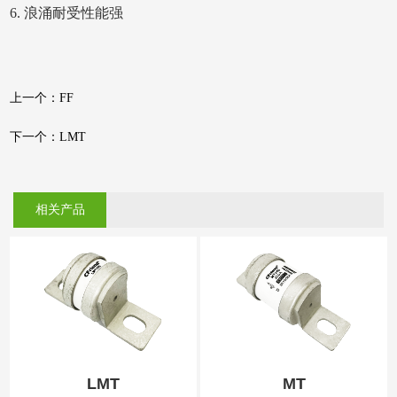
6
.
浪涌耐受性能强
上一个：FF
下一个：LMT
相关产品
LMT
MT