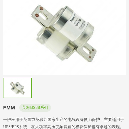
FMM
英标BS88系列
一般应用于英国或英联邦国家生产的电气设备做为保护，主要适用于
UPS/EPS系统，在大功率高压变频装置的模块保护也有卓越的表现。