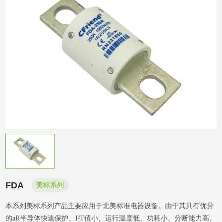
FDA
美标系列
本系列美标系列产品主要应用于北美标准电器设备。由于其具有优异
的aR半导体快速保护、I²T值小、运行温度低、功耗小、分断能力高、